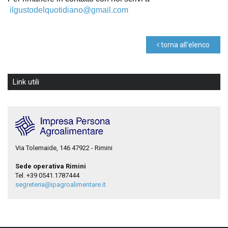
ilgustodelquotidiano@gmail.com
torna all'elenco
Link utili
Via Tolemaide, 146 47922 - Rimini
Sede operativa Rimini
Tel. +39 0541.1787444
segreteria@ipagroalimentare.it