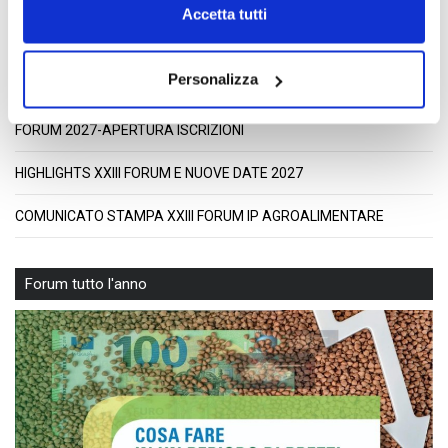
Accetta tutti
Personalizza
05.06.2026
FORUM 2027-APERTURA ISCRIZIONI
HIGHLIGHTS XXIII FORUM E NUOVE DATE 2027
COMUNICATO STAMPA XXIII FORUM IP AGROALIMENTARE
Forum tutto l'anno