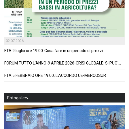
02.07.2026
FTA 9 luglio ore 19.00-Cosa fare in un periodo di prezzi...
FORUM TUTTO L'ANNO-9 APRILE 2026-CRISI GLOBALE: SI PUO'...
FTA 5 FEBBRAIO ORE 19.00, L'ACCORDO UE-MERCOSUR
Fotogallery