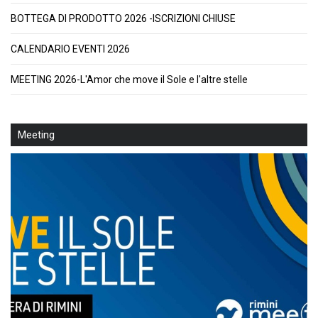
BOTTEGA DI PRODOTTO 2026 -ISCRIZIONI CHIUSE
CALENDARIO EVENTI 2026
MEETING 2026-L'Amor che move il Sole e l'altre stelle
Meeting