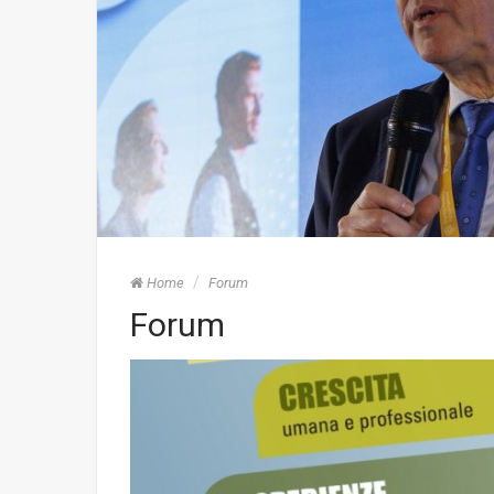
Home
Forum
Forum