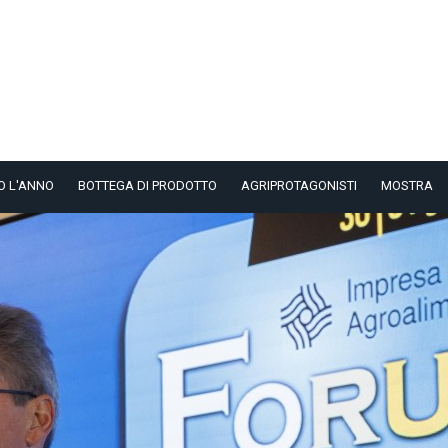
O L'ANNO
BOTTEGA DI PRODOTTO
AGRIPROTAGONISTI
MOSTRA