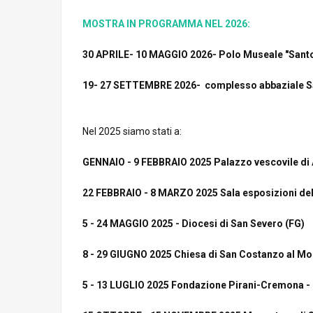
MOSTRA IN PROGRAMMA NEL 2026:
30 APRILE- 10 MAGGIO 2026- Polo Museale "Santo 
19- 27 SETTEMBRE 2026- complesso abbaziale S
Nel 2025 siamo stati a:
GENNAIO - 9 FEBBRAIO 2025 Palazzo vescovile di
22 FEBBRAIO - 8 MARZO 2025 Sala esposizioni de
5 - 24 MAGGIO 2025 - Diocesi di San Severo (FG)
8 - 29 GIUGNO 2025 Chiesa di San Costanzo al Mon
5 - 13 LUGLIO 2025 Fondazione Pirani-Cremona - 