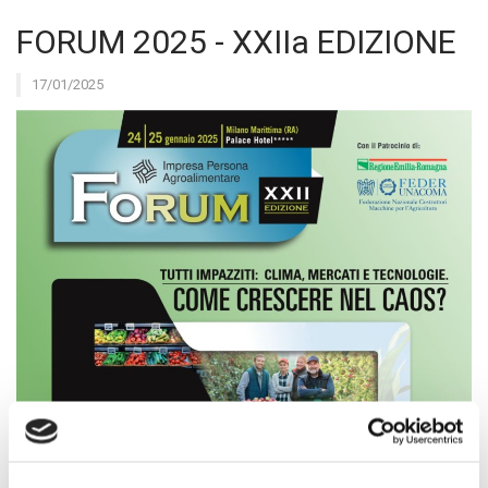
FORUM 2025 - XXIIa EDIZIONE
17/01/2025