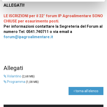
ALLEGATI!
LE ISCRIZIONI per il 22° forum IP Agroalimentare SONO
CHIUSE per esaurimento post i.
Per informazioni contattare la Segreteria del Forum al
numero Tel. 0541.740711 o via email a
forum@ipagroalimentare.it
Allegati
Volantino
(2,68 MB)
Programma
(1,08 MB)
torna all'elenco