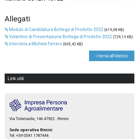
Allegati
Modulo di Candidatura Bottega di Prodotto 2022
(619,08 KB)
Volantino di Presentazione Bottega di Prodotto 2022
(729,13 KB)
Intervista a Michele Ferrero
(605,42 KB)
torna all'elenco
Link utili
Via Tolemaide, 146 47922 - Rimini
Sede operativa Rimini
Tel. +39 0541.1787444