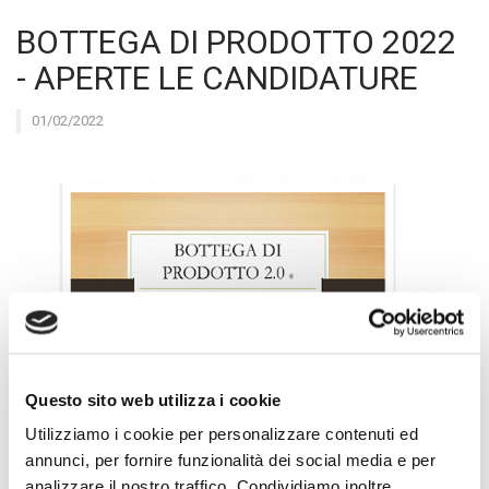
BOTTEGA DI PRODOTTO 2022
- APERTE LE CANDIDATURE
01/02/2022
Questo sito web utilizza i cookie
Utilizziamo i cookie per personalizzare contenuti ed
annunci, per fornire funzionalità dei social media e per
analizzare il nostro traffico. Condividiamo inoltre