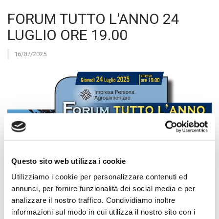
FORUM TUTTO L'ANNO 24
LUGLIO ORE 19.00
16/07/2025
Questo sito web utilizza i cookie
Utilizziamo i cookie per personalizzare contenuti ed
annunci, per fornire funzionalità dei social media e per
analizzare il nostro traffico. Condividiamo inoltre
informazioni sul modo in cui utilizza il nostro sito con i