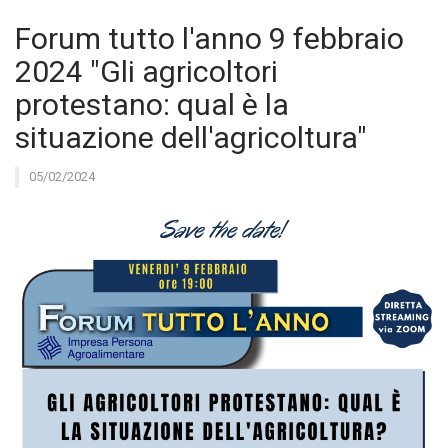
Forum tutto l'anno 9 febbraio
2024 "Gli agricoltori
protestano: qual è la
situazione dell'agricoltura"
05/02/2024