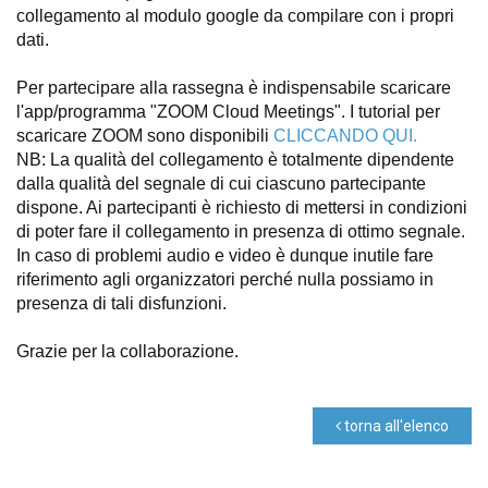
collegamento al modulo google da compilare con i propri
dati.
Per partecipare alla rassegna è indispensabile scaricare
l'app/programma "ZOOM Cloud Meetings". I tutorial per
scaricare ZOOM sono disponibili
CLICCANDO QUI.
NB: La qualità del collegamento è totalmente dipendente
dalla qualità del segnale di cui ciascuno partecipante
dispone. Ai partecipanti è richiesto di mettersi in condizioni
di poter fare il collegamento in presenza di ottimo segnale.
In caso di problemi audio e video è dunque inutile fare
riferimento agli organizzatori perché nulla possiamo in
presenza di tali disfunzioni.
Grazie per la collaborazione.
torna all'elenco