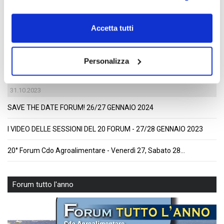
Accetta tutti
Personalizza
31.10.2023
SAVE THE DATE FORUM! 26/27 GENNAIO 2024
I VIDEO DELLE SESSIONI DEL 20 FORUM - 27/28 GENNAIO 2023
20° Forum Cdo Agroalimentare - Venerdì 27, Sabato 28...
Forum tutto l'anno