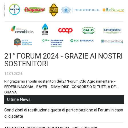
21° FORUM 2024 - GRAZIE AI NOSTRI
SOSTENITORI
15.01.2024
Ringraziamo i nostri sostenitori del 21°Forum Cdo Agroalimentare: -
FEDERUNACOMA - BAYER - DIMMIDISI' - CONSORZIO DI TUTELA DEL
GRANA
Ultime News
Condizioni di restituzione quota di partecipazione al Forum in caso
di disdette