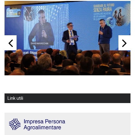
Link utili