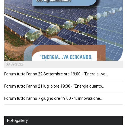
08.09.2022
Forum tutto l'anno 22 Settembre ore 19:00 - "Energia…va...
Forum tutto l'anno 21 luglio ore 19:00 - "Energia quanto...
Forum tutto l'anno 7 giugno ore 19:00 - "L'innovazione...
Fotogallery