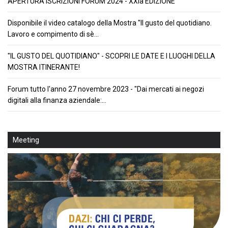
APERTURA ISCRIZIONI FORUM 2024 - XXIa EDIZIONE
Disponibile il video catalogo della Mostra "Il gusto del quotidiano.
Lavoro e compimento di sè...
"IL GUSTO DEL QUOTIDIANO" - SCOPRI LE DATE E I LUOGHI DELLA
MOSTRA ITINERANTE!
Forum tutto l'anno 27 novembre 2023 - "Dai mercati ai negozi
digitali alla finanza aziendale:...
Meeting